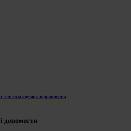
 сталого місцевого відновлення
ді допомогти