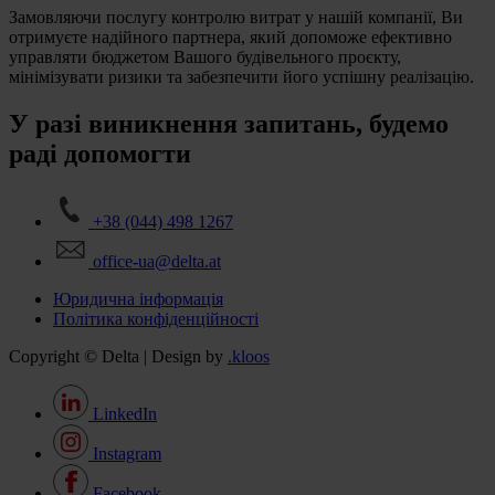
Замовляючи послугу контролю витрат у нашій компанії, Ви
отримуєте надійного партнера, який допоможе ефективно
управляти бюджетом Вашого будівельного проєкту,
мінімізувати ризики та забезпечити його успішну реалізацію.
У разі виникнення запитань, будемо
раді допомогти
+38 (044) 498 1267
office-ua@delta.at
Юридична інформація
Політика конфіденційності
Copyright © Delta | Design by
.kloos
LinkedIn
Instagram
Facebook