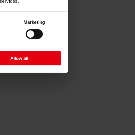
 services.
Marketing
Allow all