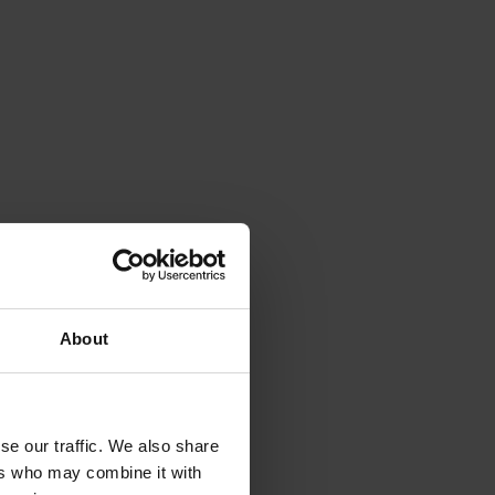
About
se our traffic. We also share
ers who may combine it with