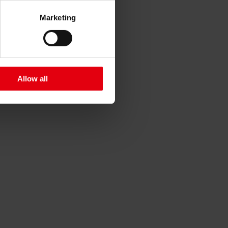
Marketing
Allow all