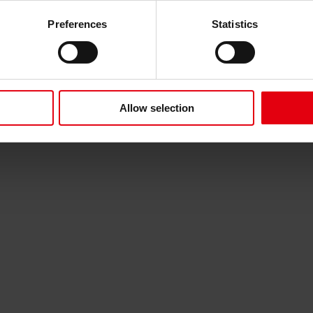
Preferences
Statistics
Allow selection