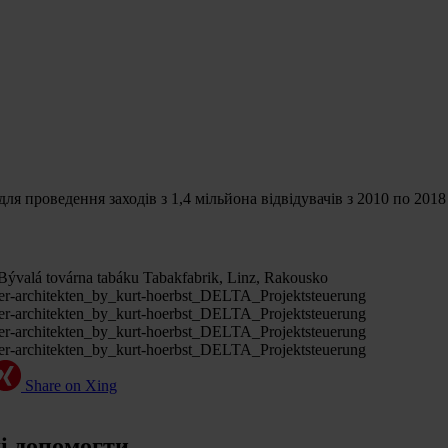
ля проведення заходів з 1,4 мільйона відвідувачів з 2010 по 2018 
Share on Xing
ді допомогти