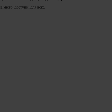
місто, доступні для всіх.