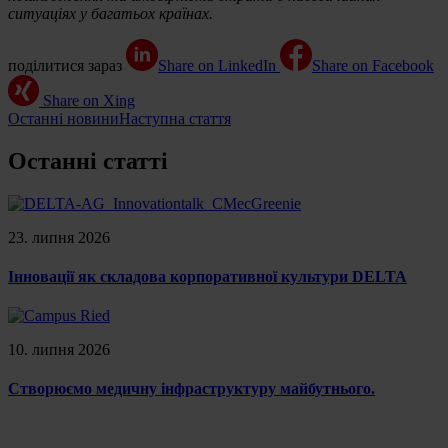
ситуаціях у багатьох країнах.
поділитися зараз
Share on LinkedIn
Share on Facebook
Share on Xing
Останні новини
Наступна стаття
Останні статті
23. липня 2026
Інновації як складова корпоративної культури DELTA
10. липня 2026
Створюємо медичну інфраструктуру майбутнього.